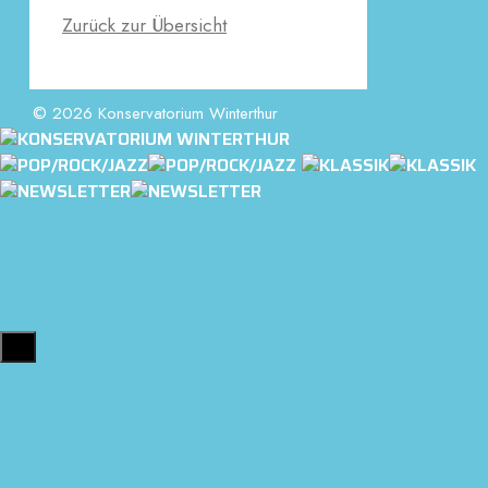
Zurück zur Übersicht
© 2026 Konservatorium Winterthur
Close