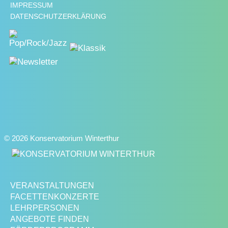
IMPRESSUM
DATENSCHUTZERKLÄRUNG
© 2026 Konservatorium Winterthur
VERANSTALTUNGEN
FACETTENKONZERTE
LEHRPERSONEN
ANGEBOTE FINDEN