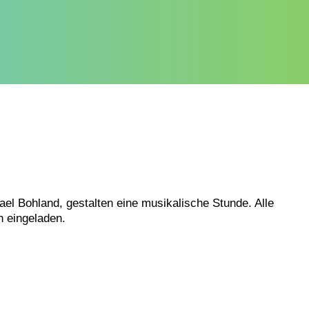
el Bohland, gestalten eine musikalische Stunde. Alle
h eingeladen.