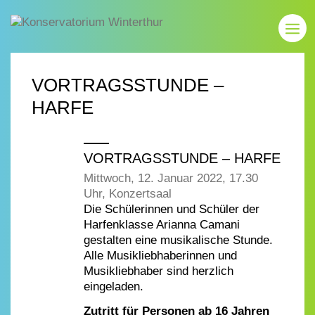
VORTRAGSSTUNDE –
HARFE
VORTRAGSSTUNDE – HARFE
Mittwoch, 12. Januar 2022, 17.30
Uhr, Konzertsaal
Die Schülerinnen und Schüler der
Harfenklasse Arianna Camani
gestalten eine musikalische Stunde.
Alle Musikliebhaberinnen und
Musikliebhaber sind herzlich
eingeladen.
Zutritt für Personen ab 16 Jahren