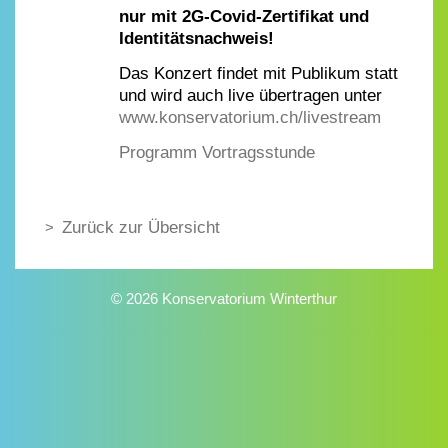
nur mit 2G-Covid-Zertifikat und
Identitätsnachweis!
Das Konzert findet mit Publikum statt
und wird auch live übertragen unter
www.konservatorium.ch/livestream
Programm Vortragsstunde
Zurück zur Übersicht
© 2026 Konservatorium Winterthur