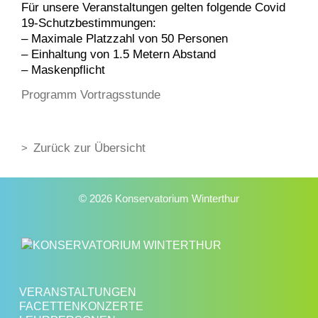
Für unsere Veranstaltungen gelten folgende Covid
19-Schutzbestimmungen:
– Maximale Platzzahl von 50 Personen
– Einhaltung von 1.5 Metern Abstand
– Maskenpflicht
Programm Vortragsstunde
Zurück zur Übersicht
© 2026 Konservatorium Winterthur
VERANSTALTUNGEN
FACETTENKONZERTE