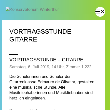
VORTRAGSSTUNDE –
GITARRE
VORTRAGSSTUNDE – GITARRE
Samstag, 6. Juli 2019, 14 Uhr, Zimmer 1.222
Die Schülerinnen und Schüler der
Gitarrenklasse Edmauro de Oliveira, gestalten
eine musikalische Stunde. Alle
Musikliebhaberinnen und Musikliebhaber sind
herzlich eingeladen.