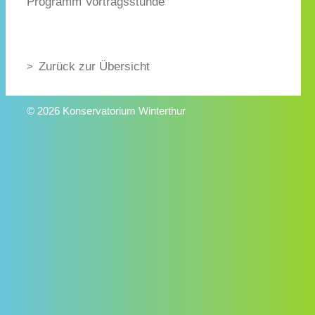
Programm Vortragsstunde
Zurück zur Übersicht
© 2026 Konservatorium Winterthur