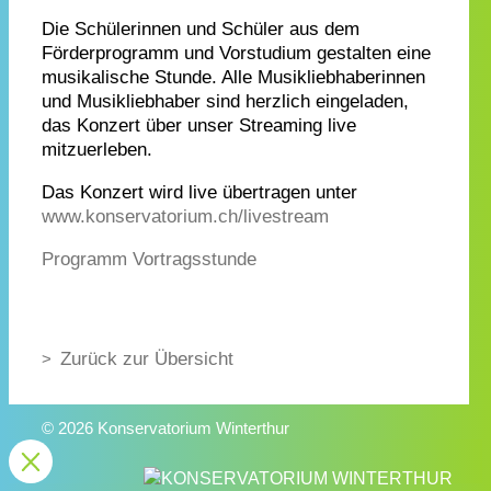
Die Schülerinnen und Schüler aus dem
Förderprogramm und Vorstudium gestalten eine
musikalische Stunde. Alle Musikliebhaberinnen
und Musikliebhaber sind herzlich eingeladen,
das Konzert über unser Streaming live
mitzuerleben.
Das Konzert wird live übertragen unter
www.konservatorium.ch/livestream
Programm Vortragsstunde
Zurück zur Übersicht
© 2026 Konservatorium Winterthur