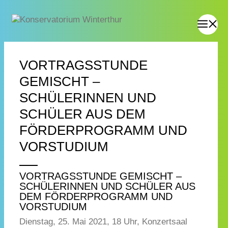
VORTRAGSSTUNDE
GEMISCHT –
SCHÜLERINNEN UND
SCHÜLER AUS DEM
FÖRDERPROGRAMM UND
VORSTUDIUM
VORTRAGSSTUNDE GEMISCHT –
SCHÜLERINNEN UND SCHÜLER AUS
DEM FÖRDERPROGRAMM UND
VORSTUDIUM
Dienstag, 25. Mai 2021, 18 Uhr, Konzertsaal