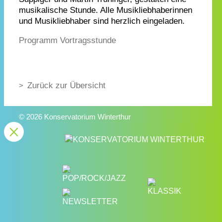
musikalische Stunde. Alle Musikliebhaberinnen
und Musikliebhaber sind herzlich eingeladen.
Programm Vortragsstunde
Zurück zur Übersicht
© 2026 Konservatorium Winterthur