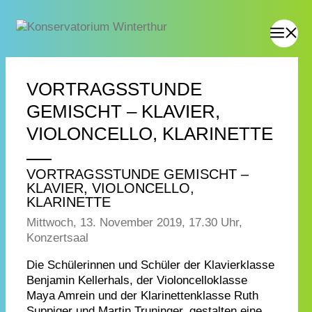
VORTRAGSSTUNDE
GEMISCHT – KLAVIER,
VIOLONCELLO, KLARINETTE
VORTRAGSSTUNDE GEMISCHT –
KLAVIER, VIOLONCELLO,
KLARINETTE
Mittwoch, 13. November 2019, 17.30 Uhr,
Konzertsaal
Die Schülerinnen und Schüler der Klavierklasse
Benjamin Kellerhals, der Violoncelloklasse
Maya Amrein und der Klarinettenklasse Ruth
Suppiger und Martin Truninger, gestalten eine