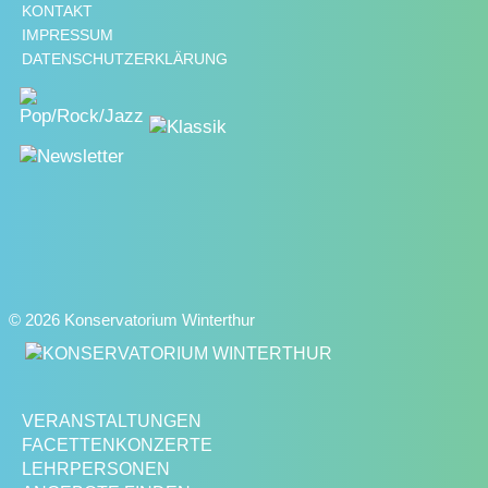
KONTAKT
IMPRESSUM
DATENSCHUTZERKLÄRUNG
© 2026 Konservatorium Winterthur
VERANSTALTUNGEN
FACETTENKONZERTE
LEHRPERSONEN