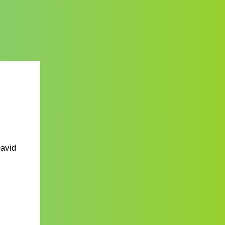
David