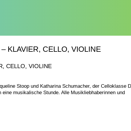
KLAVIER, CELLO, VIOLINE
, CELLO, VIOLINE
cqueline Stoop und Katharina Schumacher, der Celloklasse 
n eine musikalische Stunde. Alle Musikliebhaberinnen und