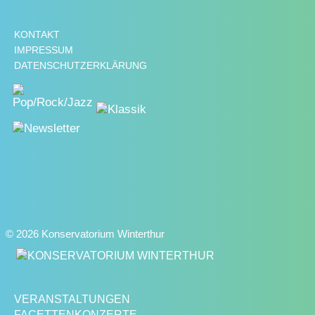
KONTAKT
IMPRESSUM
DATENSCHUTZERKLÄRUNG
© 2026 Konservatorium Winterthur
VERANSTALTUNGEN
FACETTENKONZERTE