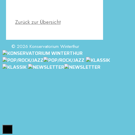
Zurück zur Übersicht
© 2026 Konservatorium Winterthur