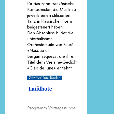
für das zehn französische
Komponisten die Musik zu
jeweils einen stilisierten
Tanz in klassischer Form
beigesteuert haben.
Den Abschluss bildet die
unterhaltsame
Orchestersuite von Fauré
«Masque et
Bergamasques», die ihren
Titel dem Verlaine-Gedicht
«Clair de lune» entlehnt.
Programm Vortragsstunde