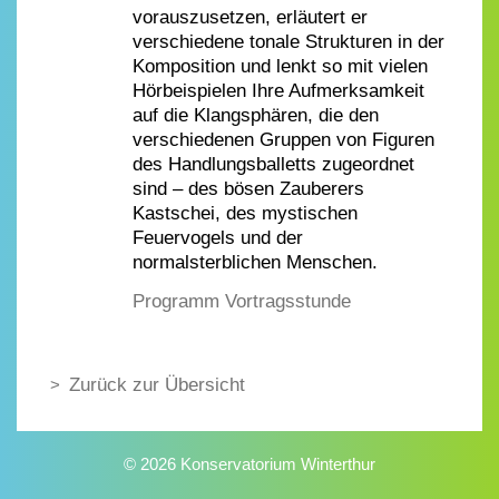
vorauszusetzen, erläutert er
verschiedene tonale Strukturen in der
Komposition und lenkt so mit vielen
Hörbeispielen Ihre Aufmerksamkeit
auf die Klangsphären, die den
verschiedenen Gruppen von Figuren
des Handlungsballetts zugeordnet
sind – des bösen Zauberers
Kastschei, des mystischen
Feuervogels und der
normalsterblichen Menschen.
Programm Vortragsstunde
Zurück zur Übersicht
© 2026 Konservatorium Winterthur