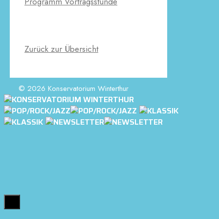
Programm Vortragsstunde
Zurück zur Übersicht
© 2026 Konservatorium Winterthur
Close