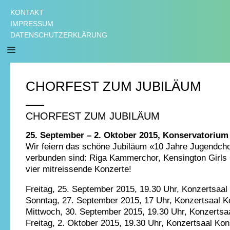
KONTAKT
IMPRESSUM
DATENSCHUTZERKLÄRUNG
CHORFEST ZUM JUBILÄUM
CHORFEST ZUM JUBILÄUM
25. September – 2. Oktober 2015, Konservatorium
Wir feiern das schöne Jubiläum «10 Jahre Jugendchor
verbunden sind: Riga Kammerchor, Kensington Girls 
vier mitreissende Konzerte!
Freitag, 25. September 2015, 19.30 Uhr, Konzertsaal
Sonntag, 27. September 2015, 17 Uhr, Konzertsaal 
Mittwoch, 30. September 2015, 19.30 Uhr, Konzertsa
Freitag, 2. Oktober 2015, 19.30 Uhr, Konzertsaal Ko