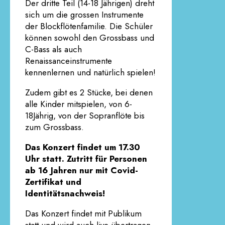
Der dritte Teil (14-18 Jährigen) dreht
sich um die grossen Instrumente
der Blockflötenfamilie. Die Schüler
können sowohl den Grossbass und
C-Bass als auch
Renaissanceinstrumente
kennenlernen und natürlich spielen!
Zudem gibt es 2 Stücke, bei denen
alle Kinder mitspielen, von 6-
18Jährig, von der Sopranflöte bis
zum Grossbass.
Das Konzert findet um 17.30
Uhr statt. Zutritt für Personen
ab 16 Jahren nur mit Covid-
Zertifikat und
Identitätsnachweis!
Das Konzert findet mit Publikum