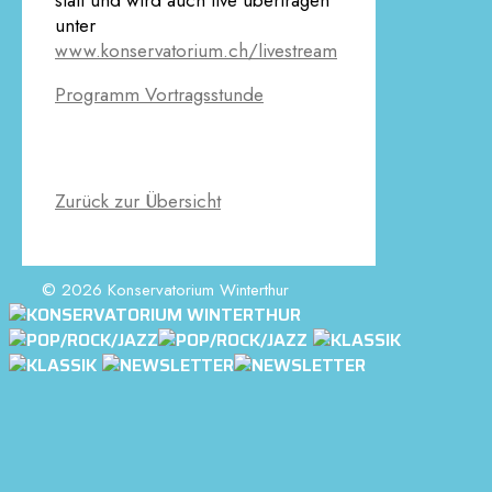
statt und wird auch live übertragen
unter
www.konservatorium.ch/livestream
Programm Vortragsstunde
Zurück zur Übersicht
© 2026 Konservatorium Winterthur