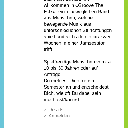
willkommen in «Groove The
Folk», einer beweglichen Band
aus Menschen, welche
bewegende Musik aus
unterschiedlichen Stilrichtungen
spielt und sich alle ein bis zwei
Wochen in einer Jamsession
trifft.
Spielfreudige Menschen von ca.
10 bis 30 Jahren oder auf
Anfrage.
Du meldest Dich für ein
Semester an und entscheidest
Dich, wie oft Du dabei sein
möchtest/kannst.
Details
Anmelden