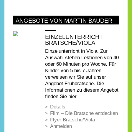
ANGEBOTE VON MARTIN BAUDER
EINZELUNTERRICHT
BRATSCHE/VIOLA
Einzelunterricht in Viola. Zur
Auswahl stehen Lektionen von 40
oder 60 Minuten pro Woche. Für
Kinder von 5 bis 7 Jahren
verweisen wir Sie auf unser
Angebot Frühbratsche. Die
Informationen zu diesem Angebot
finden Sie hier
Details
Film – Die Bratsche entdecken
Flyer Bratsche/Viola
Anmelden