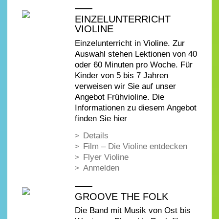
EINZELUNTERRICHT
VIOLINE
Einzelunterricht in Violine. Zur
Auswahl stehen Lektionen von 40
oder 60 Minuten pro Woche. Für
Kinder von 5 bis 7 Jahren
verweisen wir Sie auf unser
Angebot Frühvioline. Die
Informationen zu diesem Angebot
finden Sie hier
Details
Film – Die Violine entdecken
Flyer Violine
Anmelden
GROOVE THE FOLK
Die Band mit Musik von Ost bis