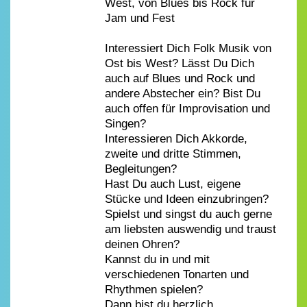
West, von Blues bis Rock für
Jam und Fest
Interessiert Dich Folk Musik von
Ost bis West? Lässt Du Dich
auch auf Blues und Rock und
andere Abstecher ein? Bist Du
auch offen für Improvisation und
Singen?
Interessieren Dich Akkorde,
zweite und dritte Stimmen,
Begleitungen?
Hast Du auch Lust, eigene
Stücke und Ideen einzubringen?
Spielst und singst du auch gerne
am liebsten auswendig und traust
deinen Ohren?
Kannst du in und mit
verschiedenen Tonarten und
Rhythmen spielen?
Dann bist du herzlich