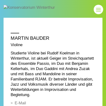
MARTIN BAUDER
Violine
Studierte Violine bei Rudolf Koelman in
Winterthur, ist aktuell Geiger im Streichquartett
des Ensemble Passio, im Duo mit Benjamin
Kellerhals, im Duo Gaddini mit Andrea Zuzak
und mit Bass und Mandoline in seiner
Familienband RJAM. Er betreibt Improvisation,
Jazz und Volksmusik diverser Länder und gibt
Weiterbildungen in Improvisation und
Begleitung.
E-Mail