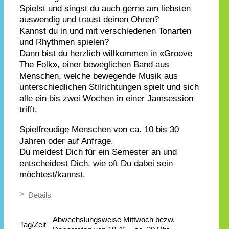
Spielst und singst du auch gerne am liebsten
auswendig und traust deinen Ohren?
Kannst du in und mit verschiedenen Tonarten
und Rhythmen spielen?
Dann bist du herzlich willkommen in «Groove
The Folk», einer beweglichen Band aus
Menschen, welche bewegende Musik aus
unterschiedlichen Stilrichtungen spielt und sich
alle ein bis zwei Wochen in einer Jamsession
trifft.
Spielfreudige Menschen von ca. 10 bis 30
Jahren oder auf Anfrage.
Du meldest Dich für ein Semester an und
entscheidest Dich, wie oft Du dabei sein
möchtest/kannst.
Details
Abwechslungsweise Mittwoch bezw.
Tag/Zeit