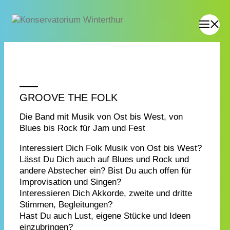
GROOVE THE FOLK
Die Band mit Musik von Ost bis West, von
Blues bis Rock für Jam und Fest
Interessiert Dich Folk Musik von Ost bis West?
Lässt Du Dich auch auf Blues und Rock und
andere Abstecher ein? Bist Du auch offen für
Improvisation und Singen?
Interessieren Dich Akkorde, zweite und dritte
Stimmen, Begleitungen?
Hast Du auch Lust, eigene Stücke und Ideen
einzubringen?