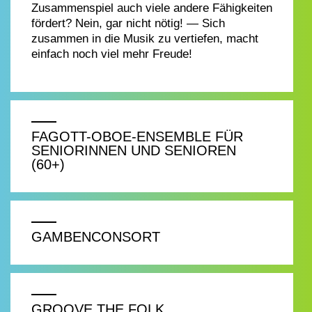
Zusammenspiel auch viele andere Fähigkeiten
fördert? Nein, gar nicht nötig! — Sich
zusammen in die Musik zu vertiefen, macht
einfach noch viel mehr Freude!
FAGOTT-OBOE-ENSEMBLE FÜR
SENIORINNEN UND SENIOREN
(60+)
GAMBENCONSORT
GROOVE THE FOLK