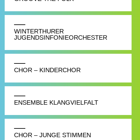
WINTERTHURER
JUGENDSINFONIEORCHESTER
CHOR – KINDERCHOR
ENSEMBLE KLANGVIELFALT
CHOR – JUNGE STIMMEN