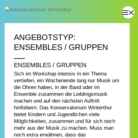
ANGEBOTSTYP:
ENSEMBLES / GRUPPEN
ENSEMBLES / GRUPPEN
Sich im Workshop intensiv in ein Thema
vertiefen, ein Wochenende lang nur Musik um
die Ohren haben, in der Band oder im
Ensemble zusammen die Lieblingsmusik
machen und auf den nächsten Auftritt
hinfiebern: Das Konservatorium Winterthur
bietet Kindern und Jugendlichen viele
Möglichkeiten, zusammen und für sich noch
mehr aus der Musik zu machen. Muss man
noch extra erwähnen, dass das