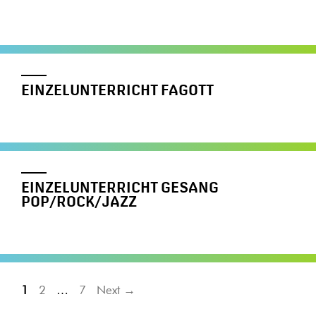
EINZELUNTERRICHT FAGOTT
EINZELUNTERRICHT GESANG
POP/ROCK/JAZZ
1
2
…
7
Next
→