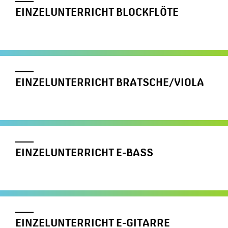
EINZELUNTERRICHT BLOCKFLÖTE
EINZELUNTERRICHT BRATSCHE/VIOLA
EINZELUNTERRICHT E-BASS
EINZELUNTERRICHT E-GITARRE