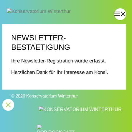
NEWSLETTER-
BESTAETIGUNG
Ihre Newsletter-Registration wurde erfasst.
Herzlichen Dank für Ihr Interesse am Konsi.
© 2026 Konservatorium Winterthur