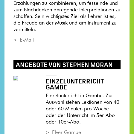
Erzählungen zu kombinieren, um fesselnde und
zum Nachdenken anregende Interpretationen zu
schaffen. Sein wichtigstes Ziel als Lehrer ist es,
die Freude an der Musik und am Instrument zu
vermitteln.
E-Mail
ANGEBOTE VON STEPHEN MORAN
EINZELUNTERRICHT
GAMBE
Einzelunterricht in Gambe. Zur
Auswahl stehen Lektionen von 40
oder 60 Minuten pro Woche
oder der Unterricht im 5er-Abo
oder 10er-Abo.
Flyer Gambe