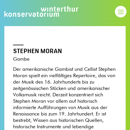
STEPHEN MORAN
Gambe
Der amerikanische Gambist und Cellist Stephen
Moran spielt ein vielfältiges Repertoire, das von
der Musik des 16. Jahrhunderts bis zu
zeitgenössischen Stücken und amerikanischer
Volksmusik reicht. Derzeit konzentriert sich
Stephen Moran vor allem auf historisch
informierte Aufführungen von Musik aus der
Renaissance bis zum 19. Jahrhundert. Er ist
bestrebt, Wissen aus historischen Quellen,
historische Instrumente und lebendige