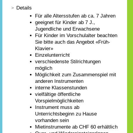
Details
Für alle Altersstufen ab ca. 7 Jahren
geeignet für Kinder ab 7 J.,
Jugendliche und Erwachsene
Für Kinder im Vorschulalter beachten
Sie bitte auch das Angebot «Früh-
Klavier»
Einzelunterricht
verschiedenste Stilrichtungen
möglich
Möglichkeit zum Zusammenspiel mit
anderen Instrumenten
interne Klassenstunden
vielfältige öffentliche
Vorspielmöglichkeiten
Instrument muss ab
Unterrichtsbeginn zu Hause
vorhanden sein
Mietinstrumente ab CHF 60 erhältlich