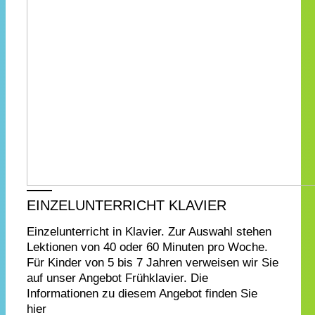
EINZELUNTERRICHT KLAVIER
Einzelunterricht in Klavier. Zur Auswahl stehen
Lektionen von 40 oder 60 Minuten pro Woche.
Für Kinder von 5 bis 7 Jahren verweisen wir Sie
auf unser Angebot Frühklavier. Die
Informationen zu diesem Angebot finden Sie
hier