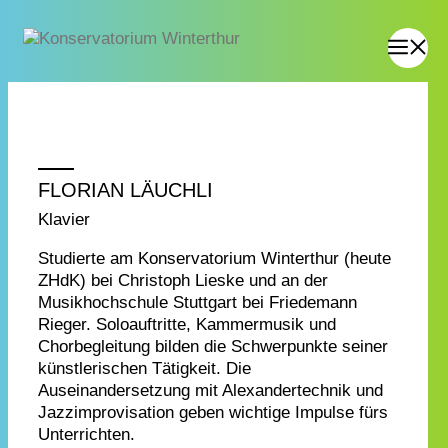
FLORIAN LÄUCHLI
Klavier
Studierte am Konservatorium Winterthur (heute
ZHdK) bei Christoph Lieske und an der
Musikhochschule Stuttgart bei Friedemann
Rieger. Soloauftritte, Kammermusik und
Chorbegleitung bilden die Schwerpunkte seiner
künstlerischen Tätigkeit. Die
Auseinandersetzung mit Alexandertechnik und
Jazzimprovisation geben wichtige Impulse fürs
Unterrichten.