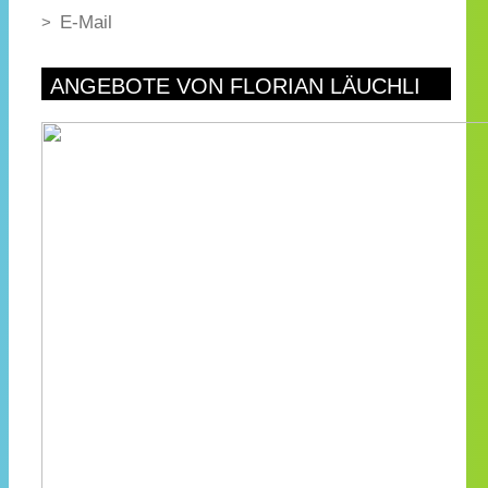
E-Mail
ANGEBOTE VON FLORIAN LÄUCHLI