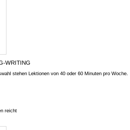
G-WRITING
uswahl stehen Lektionen von 40 oder 60 Minuten pro Woche.
n reicht