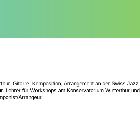
thur. Gitarre, Komposition, Arrangement an der Swiss Jazz
ur. Lehrer für Workshops am Konservatorium Winterthur und
mponist/Arrangeur.