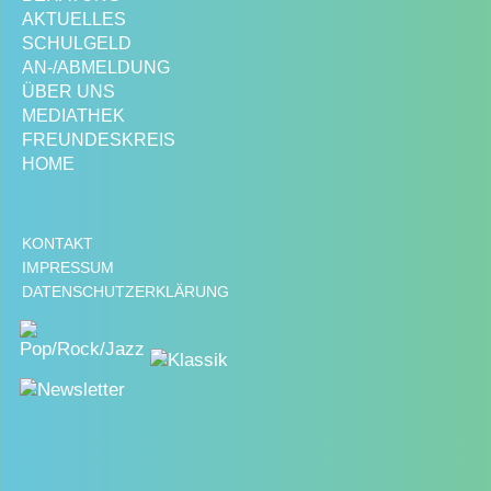
AKTUELLES
SCHULGELD
AN-/ABMELDUNG
ÜBER UNS
MEDIATHEK
FREUNDESKREIS
HOME
KONTAKT
IMPRESSUM
DATENSCHUTZERKLÄRUNG