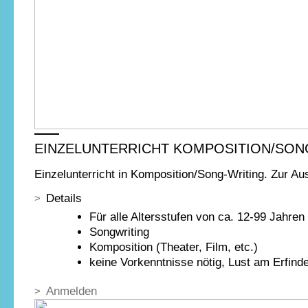
EINZELUNTERRICHT KOMPOSITION/SON
Einzelunterricht in Komposition/Song-Writing. Zur A
Details
Für alle Altersstufen von ca. 12-99 Jahren
Songwriting
Komposition (Theater, Film, etc.)
keine Vorkenntnisse nötig, Lust am Erfinde
Anmelden