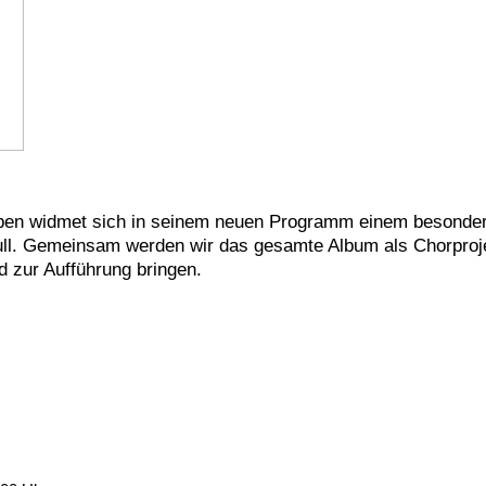
uppen widmet sich in seinem neuen Programm einem besonde
ull. Gemeinsam werden wir das gesamte Album als Chorproj
 zur Aufführung bringen.