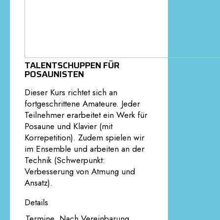
TALENTSCHUPPEN FÜR
POSAUNISTEN
Dieser Kurs richtet sich an
fortgeschrittene Amateure. Jeder
Teilnehmer erarbeitet ein Werk für
Posaune und Klavier (mit
Korrepetition). Zudem spielen wir
im Ensemble und arbeiten an der
Technik (Schwerpunkt:
Verbesserung von Atmung und
Ansatz).
Details
Termine
Nach Vereinbarung