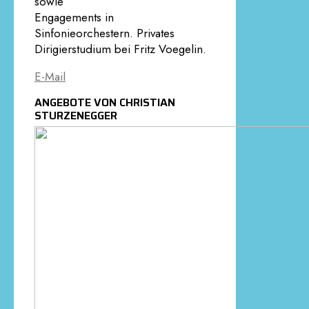
sowie
Engagements in
Sinfonieorchestern. Privates
Dirigierstudium bei Fritz Voegelin.
E-Mail
ANGEBOTE VON CHRISTIAN
STURZENEGGER