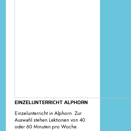
EINZELUNTERRICHT ALPHORN
Einzelunterricht in Alphorn. Zur
Auswahl stehen Lektionen von 40
oder 60 Minuten pro Woche.