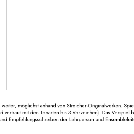
weiter, möglichst anhand von Streicher-Originalwerken. Spie
d vertraut mit den Tonarten bis 3 Vorzeichen). Das Vorspiel b
er und Empfehlungsschreiben der Lehrperson und Ensembleleit