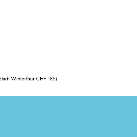
tadt Winterthur CHF 185)