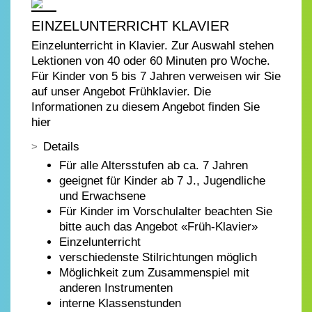
EINZELUNTERRICHT KLAVIER
Einzelunterricht in Klavier. Zur Auswahl stehen
Lektionen von 40 oder 60 Minuten pro Woche.
Für Kinder von 5 bis 7 Jahren verweisen wir Sie
auf unser Angebot Frühklavier. Die
Informationen zu diesem Angebot finden Sie
hier
Details
Für alle Altersstufen ab ca. 7 Jahren
geeignet für Kinder ab 7 J., Jugendliche
und Erwachsene
Für Kinder im Vorschulalter beachten Sie
bitte auch das Angebot «Früh-Klavier»
Einzelunterricht
verschiedenste Stilrichtungen möglich
Möglichkeit zum Zusammenspiel mit
anderen Instrumenten
interne Klassenstunden