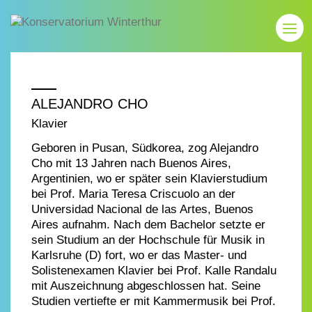
ALEJANDRO CHO
Klavier
Geboren in Pusan, Südkorea, zog Alejandro
Cho mit 13 Jahren nach Buenos Aires,
Argentinien, wo er später sein Klavierstudium
bei Prof. Maria Teresa Criscuolo an der
Universidad Nacional de las Artes, Buenos
Aires aufnahm. Nach dem Bachelor setzte er
sein Studium an der Hochschule für Musik in
Karlsruhe (D) fort, wo er das Master- und
Solistenexamen Klavier bei Prof. Kalle Randalu
mit Auszeichnung abgeschlossen hat. Seine
Studien vertiefte er mit Kammermusik bei Prof.