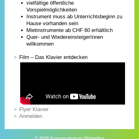
vielfältige öffentliche
Vorspielmöglichkeiten
Instrument muss ab Unterrichtsbeginn zu
Hause vorhanden sein
Mietinstrumente ab CHF 60 erhältlich
Quer- und WiedereinsteigerInnen
willkommen
Film – Das Klavier entdecken
Flyer Klavier
Anmelden
© 2026 Konservatorium Winterthur