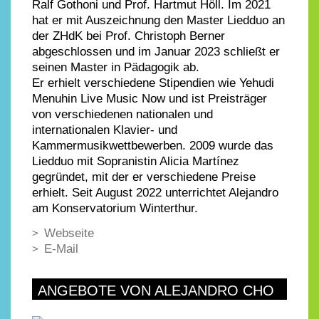
Ralf Gothoni und Prof. Hartmut Höll. Im 2021
hat er mit Auszeichnung den Master Liedduo an
der ZHdK bei Prof. Christoph Berner
abgeschlossen und im Januar 2023 schließt er
seinen Master in Pädagogik ab.
Er erhielt verschiedene Stipendien wie Yehudi
Menuhin Live Music Now und ist Preisträger
von verschiedenen nationalen und
internationalen Klavier- und
Kammermusikwettbewerben. 2009 wurde das
Liedduo mit Sopranistin Alicia Martínez
gegründet, mit der er verschiedene Preise
erhielt. Seit August 2022 unterrichtet Alejandro
am Konservatorium Winterthur.
Webseite
E-Mail
ANGEBOTE VON ALEJANDRO CHO