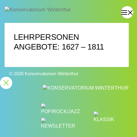
LEHRPERSONEN
ANGEBOTE: 1627 – 1811
© 2026 Konservatorium Winterthur