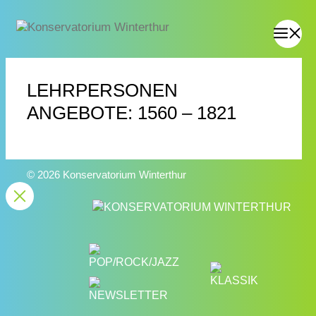
LEHRPERSONEN
ANGEBOTE: 1560 – 1821
© 2026 Konservatorium Winterthur