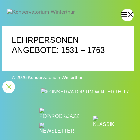
LEHRPERSONEN
ANGEBOTE: 1531 – 1763
© 2026 Konservatorium Winterthur