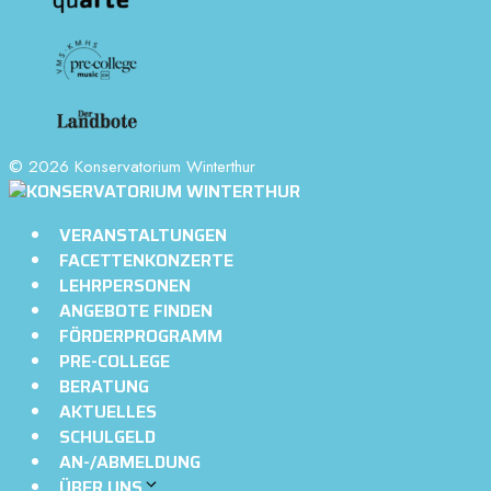
© 2026 Konservatorium Winterthur
VERANSTALTUNGEN
FACETTENKONZERTE
LEHRPERSONEN
ANGEBOTE FINDEN
FÖRDERPROGRAMM
PRE-COLLEGE
BERATUNG
AKTUELLES
SCHULGELD
AN-/ABMELDUNG
ÜBER UNS