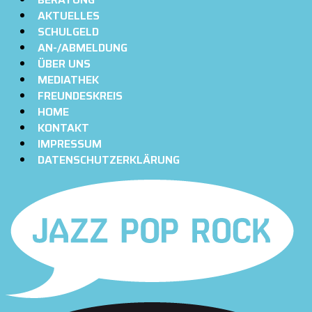
AKTUELLES
SCHULGELD
AN-/ABMELDUNG
ÜBER UNS
MEDIATHEK
FREUNDESKREIS
HOME
KONTAKT
IMPRESSUM
DATENSCHUTZERKLÄRUNG