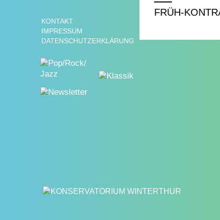
FRÜH-KONTR
KONTAKT
IMPRESSUM
DATENSCHUTZERKLÄRUNG