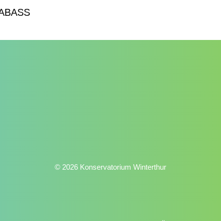
ABASS
© 2026 Konservatorium Winterthur