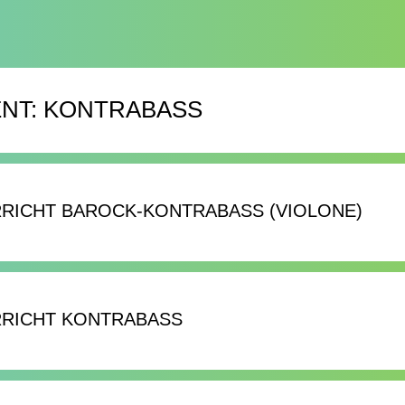
NT:
KONTRABASS
RICHT BAROCK-KONTRABASS (VIOLONE)
RRICHT KONTRABASS