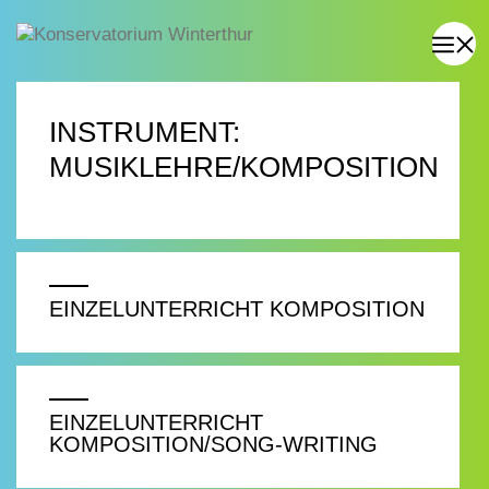
INSTRUMENT:
MUSIKLEHRE/KOMPOSITION
EINZELUNTERRICHT KOMPOSITION
EINZELUNTERRICHT
KOMPOSITION/SONG-WRITING