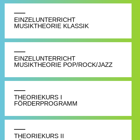
EINZELUNTERRICHT
MUSIKTHEORIE KLASSIK
EINZELUNTERRICHT
MUSIKTHEORIE POP/ROCK/JAZZ
THEORIEKURS I
FÖRDERPROGRAMM
THEORIEKURS II