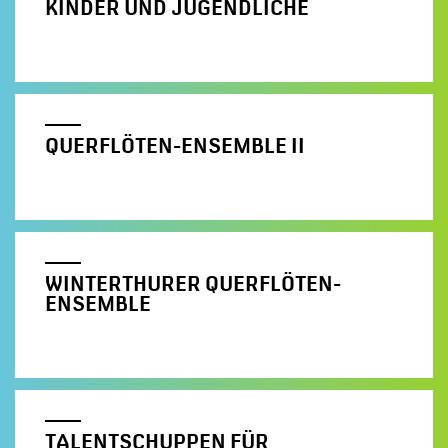
KINDER UND JUGENDLICHE
QUERFLÖTEN-ENSEMBLE II
WINTERTHURER QUERFLÖTEN-
ENSEMBLE
TALENTSCHUPPEN FÜR