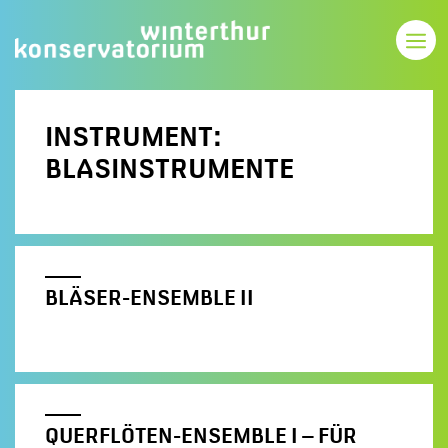
INSTRUMENT:
BLASINSTRUMENTE
BLÄSER-ENSEMBLE II
QUERFLÖTEN-ENSEMBLE I – FÜR