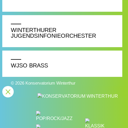
WINTERTHURER
JUGENDSINFONIEORCHESTER
WJSO BRASS
© 2026 Konservatorium Winterthur