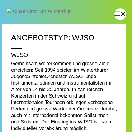
ANGEBOTSTYP:
WJSO
WJSO
Gemeinsam weiterkommen und grosse Ziele
erreichen: Seit 1994 spielen im Winterthurer
JugendSinfonieOrchester WJSO junge
Instrumentalistinnen und Instrumentalisten im
Alter von 14 bis 25 Jahren. In zahlreichen
Konzerten in der Schweiz und auf
internationalen Tourneen erklingen verborgene
Perlen und grosse Werke der Orchesterliteratur,
auch mit international bekannten Solistinnen
und Solisten. Der Einstieg ins WJSO ist nach
individueller Vorabklärung möglich.