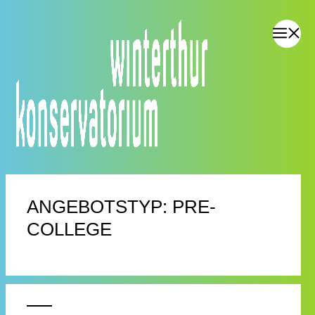
ANGEBOTSTYP:
PRE-
COLLEGE