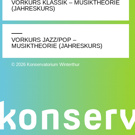
VORKURS KLASSIK – MUSIKTHEORIE
(JAHRESKURS)
VORKURS JAZZ/POP –
MUSIKTHEORIE (JAHRESKURS)
© 2026 Konservatorium Winterthur