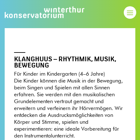
KLANGHUUS – RHYTHMIK, MUSIK,
BEWEGUNG
Für Kinder im Kindergarten (4–6 Jahre)
Die Kinder können die Musik in der Bewegung,
beim Singen und Spielen mit allen Sinnen
erfahren. Sie werden mit den musikalischen
Grundelementen vertraut gemacht und
erweitern und verfeinern ihr Hörvermögen. Wir
entdecken die Ausdrucksmöglichkeiten von
Körper und Stimme, spielen und
experimentieren: eine ideale Vorbereitung für
den Instrumentalunterricht.