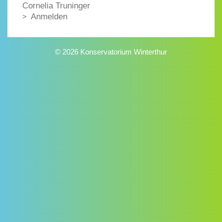
Cornelia Truninger
Anmelden
© 2026 Konservatorium Winterthur