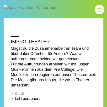
IMPRO-THEATER
Magst du die Zusammenarbeit im Team und
übst dabei Offenheit für Andere? Was wir
aufführen, entscheiden wir gemeinsam.
Für die Aufführungen arbeiten wir mit jungen
Musiker:innen aus dem Pre College: Die
Musiker:innen reagieren auf unser Theaterspiel.
Die Musik gibt uns Inputs, die wir in Theater
umsetzen.
Details
Lehrpersonen: