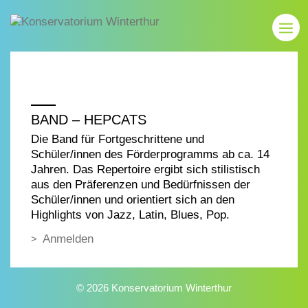
BAND – HEPCATS
Die Band für Fortgeschrittene und
Schüler/innen des Förderprogramms ab ca. 14
Jahren. Das Repertoire ergibt sich stilistisch
aus den Präferenzen und Bedürfnissen der
Schüler/innen und orientiert sich an den
Highlights von Jazz, Latin, Blues, Pop.
Anmelden
© 2026 Konservatorium Winterthur