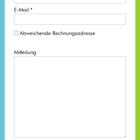
E-Mail *
Abweichende Rechnungsadresse
Mitteilung