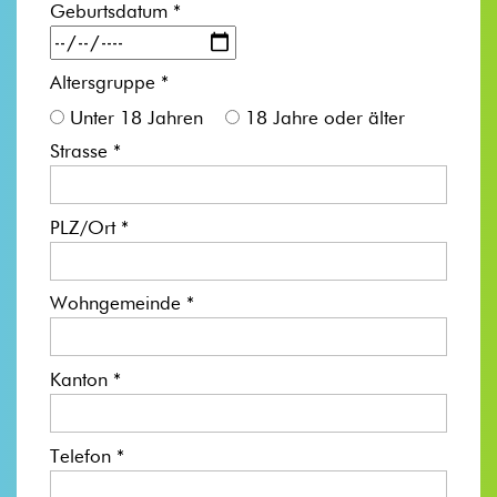
Geburtsdatum *
Altersgruppe *
Unter 18 Jahren
18 Jahre oder älter
Strasse *
PLZ/Ort *
Wohngemeinde *
Kanton *
Telefon *