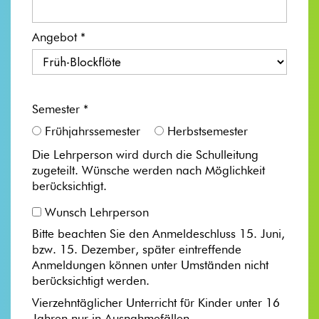
Angebot *
Semester *
Frühjahrssemester
Herbstsemester
Die Lehrperson wird durch die Schulleitung
zugeteilt. Wünsche werden nach Möglichkeit
berücksichtigt.
Wunsch Lehrperson
Bitte beachten Sie den Anmeldeschluss 15. Juni,
bzw. 15. Dezember, später eintreffende
Anmeldungen können unter Umständen nicht
berücksichtigt werden.
Vierzehntäglicher Unterricht für Kinder unter 16