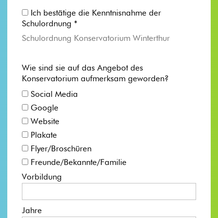
Ich bestätige die Kenntnisnahme der
Schulordnung *
Schulordnung Konservatorium Winterthur
Wie sind sie auf das Angebot des
Konservatorium aufmerksam geworden?
Social Media
Google
Website
Plakate
Flyer/Broschüren
Freunde/Bekannte/Familie
Vorbildung
Jahre