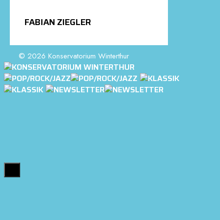
FABIAN ZIEGLER
© 2026 Konservatorium Winterthur
Close