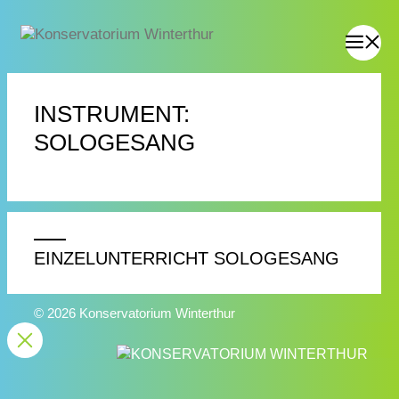
INSTRUMENT:
SOLOGESANG
EINZELUNTERRICHT SOLOGESANG
© 2026 Konservatorium Winterthur