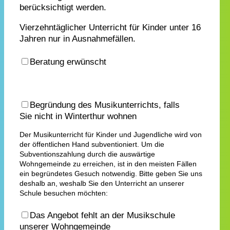
berücksichtigt werden.
Vierzehntäglicher Unterricht für Kinder unter 16
Jahren nur in Ausnahmefällen.
Beratung erwünscht
Begründung des Musikunterrichts, falls
Sie nicht in Winterthur wohnen
Der Musikunterricht für Kinder und Jugendliche wird von
der öffentlichen Hand subventioniert. Um die
Subventionszahlung durch die auswärtige
Wohngemeinde zu erreichen, ist in den meisten Fällen
ein begründetes Gesuch notwendig. Bitte geben Sie uns
deshalb an, weshalb Sie den Unterricht an unserer
Schule besuchen möchten:
Das Angebot fehlt an der Musikschule
unserer Wohngemeinde