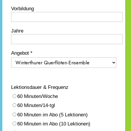
Vorbildung
Jahre
Angebot *
Lektionsdauer & Frequenz
60 Minuten/Woche
60 Minuten/14-tgl
60 Minuten im Abo (5 Lektionen)
60 Minuten im Abo (10 Lektionen)