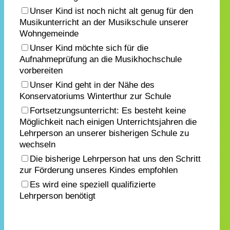
Unser Kind ist noch nicht alt genug für den
Musikunterricht an der Musikschule unserer
Wohngemeinde
Unser Kind möchte sich für die
Aufnahmeprüfung an die Musikhochschule
vorbereiten
Unser Kind geht in der Nähe des
Konservatoriums Winterthur zur Schule
Fortsetzungsunterricht: Es besteht keine
Möglichkeit nach einigen Unterrichtsjahren die
Lehrperson an unserer bisherigen Schule zu
wechseln
Die bisherige Lehrperson hat uns den Schritt
zur Förderung unseres Kindes empfohlen
Es wird eine speziell qualifizierte
Lehrperson benötigt