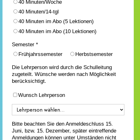
40 Minuten/Woche
40 Minuten/14-tgl
40 Minuten im Abo (5 Lektionen)
40 Minuten im Abo (10 Lektionen)
Semester *
Frühjahrssemester
Herbstsemester
Die Lehrperson wird durch die Schulleitung
zugeteilt. Wünsche werden nach Möglichkeit
berücksichtigt.
Wunsch Lehrperson
Bitte beachten Sie den Anmeldeschluss 15.
Juni, bzw. 15. Dezember, später eintreffende
Anmeldungen können unter Umständen nicht