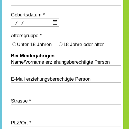
Geburtsdatum *
Altersgruppe *
Unter 18 Jahren
18 Jahre oder älter
Bei Minderjährigen:
Name/Vorname erziehungsberechtigte Person
E-Mail erziehungsberechtigte Person
Strasse *
PLZ/Ort *