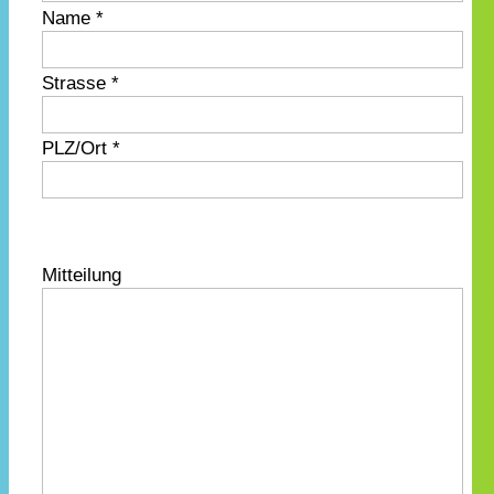
Name *
Strasse *
PLZ/Ort *
Mitteilung