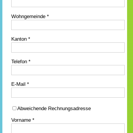
Wohngemeinde *
Kanton *
Telefon *
E-Mail *
Abweichende Rechnungsadresse
Vorname *