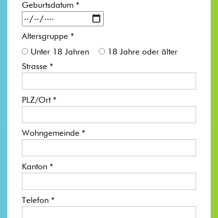
Geburtsdatum *
Altersgruppe *
Unter 18 Jahren
18 Jahre oder älter
Strasse *
PLZ/Ort *
Wohngemeinde *
Kanton *
Telefon *