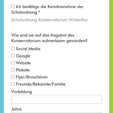
Ich bestätige die Kenntnisnahme der
Schulordnung *
Schulordnung Konservatorium Winterthur
Wie sind sie auf das Angebot des
Konservatorium aufmerksam geworden?
Social Media
Google
Website
Plakate
Flyer/Broschüren
Freunde/Bekannte/Familie
Vorbildung
Jahre