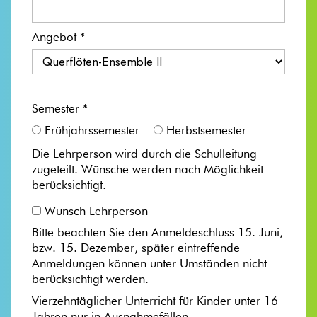
Angebot *
Semester *
Frühjahrssemester
Herbstsemester
Die Lehrperson wird durch die Schulleitung
zugeteilt. Wünsche werden nach Möglichkeit
berücksichtigt.
Wunsch Lehrperson
Bitte beachten Sie den Anmeldeschluss 15. Juni,
bzw. 15. Dezember, später eintreffende
Anmeldungen können unter Umständen nicht
berücksichtigt werden.
Vierzehntäglicher Unterricht für Kinder unter 16