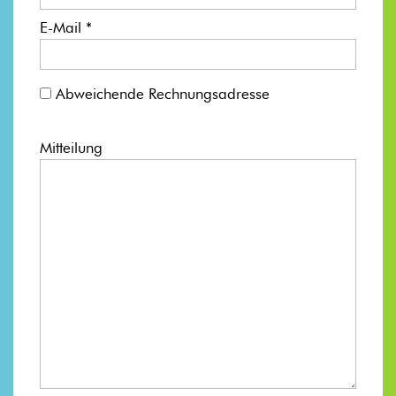
E-Mail *
Abweichende Rechnungsadresse
Mitteilung