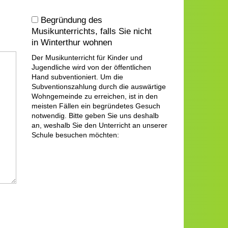
Begründung des
Musikunterrichts, falls Sie nicht
in Winterthur wohnen
Der Musikunterricht für Kinder und
Jugendliche wird von der öffentlichen
Hand subventioniert. Um die
Subventionszahlung durch die auswärtige
Wohngemeinde zu erreichen, ist in den
meisten Fällen ein begründetes Gesuch
notwendig. Bitte geben Sie uns deshalb
an, weshalb Sie den Unterricht an unserer
Schule besuchen möchten: