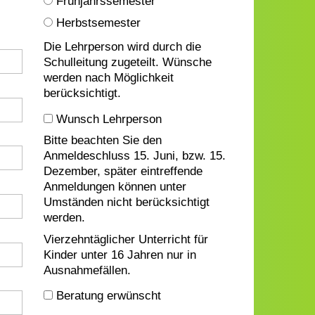
Frühjahrssemester
Herbstsemester
Die Lehrperson wird durch die
Schulleitung zugeteilt. Wünsche
werden nach Möglichkeit
berücksichtigt.
Wunsch Lehrperson
Bitte beachten Sie den
Anmeldeschluss 15. Juni, bzw. 15.
Dezember, später eintreffende
Anmeldungen können unter
Umständen nicht berücksichtigt
werden.
Vierzehntäglicher Unterricht für
Kinder unter 16 Jahren nur in
Ausnahmefällen.
Beratung erwünscht