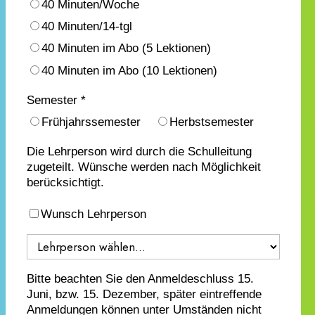
40 Minuten/Woche
40 Minuten/14-tgl
40 Minuten im Abo (5 Lektionen)
40 Minuten im Abo (10 Lektionen)
Semester *
Frühjahrssemester
Herbstsemester
Die Lehrperson wird durch die Schulleitung
zugeteilt. Wünsche werden nach Möglichkeit
berücksichtigt.
Wunsch Lehrperson
Bitte beachten Sie den Anmeldeschluss 15.
Juni, bzw. 15. Dezember, später eintreffende
Anmeldungen können unter Umständen nicht