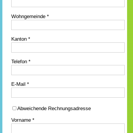
Wohngemeinde *
Kanton *
Telefon *
E-Mail *
Abweichende Rechnungsadresse
Vorname *