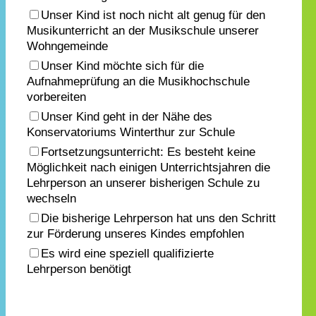
Unser Kind ist noch nicht alt genug für den
Musikunterricht an der Musikschule unserer
Wohngemeinde
Unser Kind möchte sich für die
Aufnahmeprüfung an die Musikhochschule
vorbereiten
Unser Kind geht in der Nähe des
Konservatoriums Winterthur zur Schule
Fortsetzungsunterricht: Es besteht keine
Möglichkeit nach einigen Unterrichtsjahren die
Lehrperson an unserer bisherigen Schule zu
wechseln
Die bisherige Lehrperson hat uns den Schritt
zur Förderung unseres Kindes empfohlen
Es wird eine speziell qualifizierte
Lehrperson benötigt