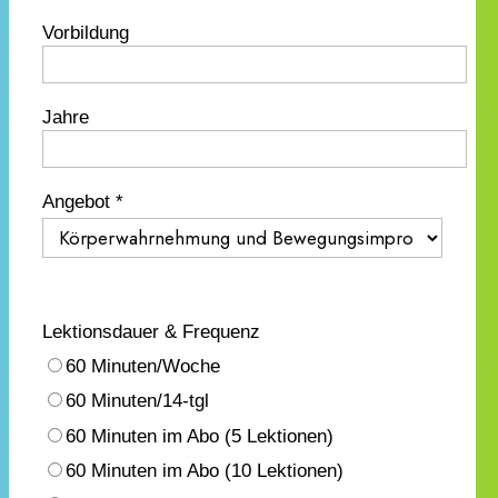
Vorbildung
Jahre
Angebot *
Lektionsdauer & Frequenz
60 Minuten/Woche
60 Minuten/14-tgl
60 Minuten im Abo (5 Lektionen)
60 Minuten im Abo (10 Lektionen)