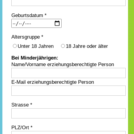
Geburtsdatum *
Altersgruppe *
Unter 18 Jahren
18 Jahre oder älter
Bei Minderjährigen:
Name/Vorname erziehungsberechtigte Person
E-Mail erziehungsberechtigte Person
Strasse *
PLZ/Ort *