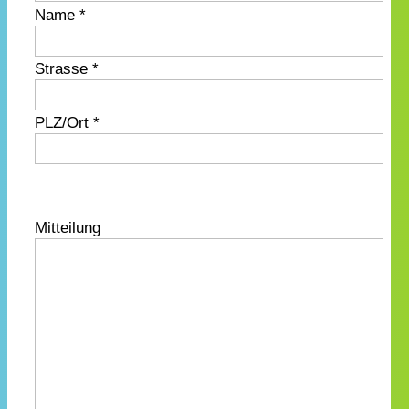
Name *
Strasse *
PLZ/Ort *
Mitteilung