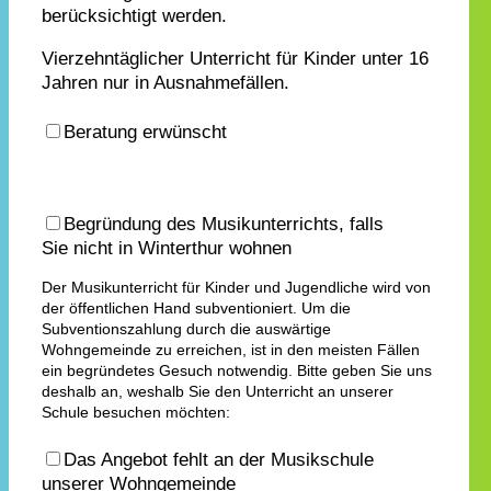
berücksichtigt werden.
Vierzehntäglicher Unterricht für Kinder unter 16
Jahren nur in Ausnahmefällen.
Beratung erwünscht
Begründung des Musikunterrichts, falls
Sie nicht in Winterthur wohnen
Der Musikunterricht für Kinder und Jugendliche wird von
der öffentlichen Hand subventioniert. Um die
Subventionszahlung durch die auswärtige
Wohngemeinde zu erreichen, ist in den meisten Fällen
ein begründetes Gesuch notwendig. Bitte geben Sie uns
deshalb an, weshalb Sie den Unterricht an unserer
Schule besuchen möchten:
Das Angebot fehlt an der Musikschule
unserer Wohngemeinde