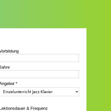
Vorbildung
Jahre
Angebot *
Lektionsdauer & Frequenz