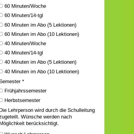
60 Minuten/Woche
60 Minuten/14-tgl
60 Minuten im Abo (5 Lektionen)
60 Minuten im Abo (10 Lektionen)
40 Minuten/Woche
40 Minuten/14-tgl
40 Minuten im Abo (5 Lektionen)
40 Minuten im Abo (10 Lektionen)
Semester *
Frühjahrssemester
Herbstsemester
Die Lehrperson wird durch die Schulleitung
zugeteilt. Wünsche werden nach
Möglichkeit berücksichtigt.