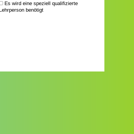
Es wird eine speziell qualifizierte
Lehrperson benötigt