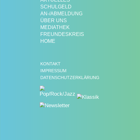
SCHULGELD
AN-/ABMELDUNG
ÜBER UNS
MEDIATHEK
FREUNDESKREIS
HOME
KONTAKT
IMPRESSUM
DATENSCHUTZERKLÄRUNG