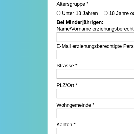
Altersgruppe *
Unter 18 Jahren
18 Jahre od
Bei Minderjährigen:
Name/Vorname erziehungsberecht
E-Mail erziehungsberechtigte Per
Strasse *
PLZ/Ort *
Wohngemeinde *
Kanton *