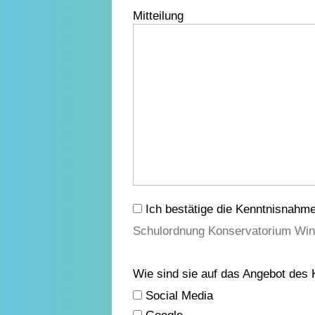
Mitteilung
Ich bestätige die Kenntnisnahm
Schulordnung Konservatorium Win
Wie sind sie auf das Angebot de
Social Media