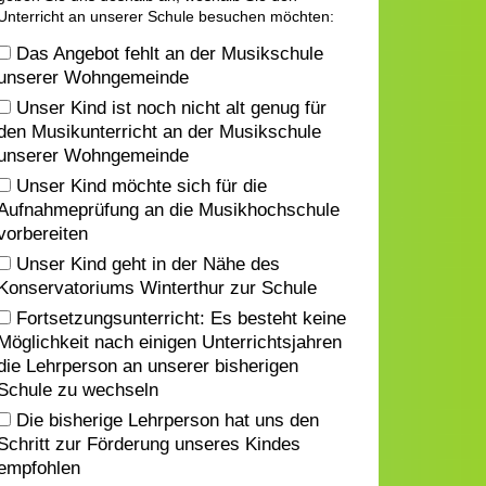
Unterricht an unserer Schule besuchen möchten:
Das Angebot fehlt an der Musikschule
unserer Wohngemeinde
Unser Kind ist noch nicht alt genug für
den Musikunterricht an der Musikschule
unserer Wohngemeinde
Unser Kind möchte sich für die
Aufnahmeprüfung an die Musikhochschule
vorbereiten
Unser Kind geht in der Nähe des
Konservatoriums Winterthur zur Schule
Fortsetzungsunterricht: Es besteht keine
Möglichkeit nach einigen Unterrichtsjahren
die Lehrperson an unserer bisherigen
Schule zu wechseln
Die bisherige Lehrperson hat uns den
Schritt zur Förderung unseres Kindes
empfohlen