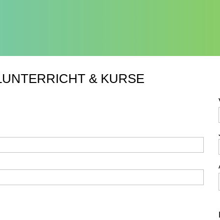
LUNTERRICHT & KURSE