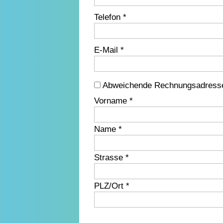
Telefon *
E-Mail *
Abweichende Rechnungsadress
Vorname *
Name *
Strasse *
PLZ/Ort *