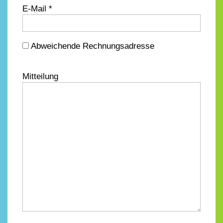
E-Mail *
Abweichende Rechnungsadresse
Mitteilung