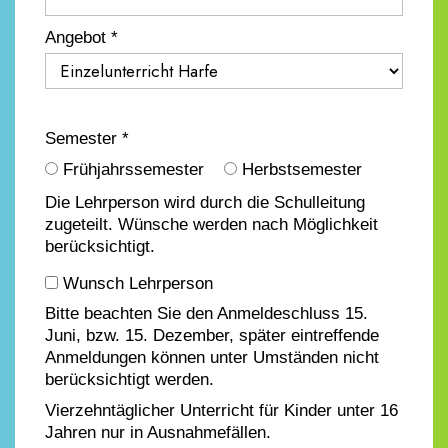
Angebot *
Semester *
Frühjahrssemester
Herbstsemester
Die Lehrperson wird durch die Schulleitung
zugeteilt. Wünsche werden nach Möglichkeit
berücksichtigt.
Wunsch Lehrperson
Bitte beachten Sie den Anmeldeschluss 15.
Juni, bzw. 15. Dezember, später eintreffende
Anmeldungen können unter Umständen nicht
berücksichtigt werden.
Vierzehntäglicher Unterricht für Kinder unter 16
Jahren nur in Ausnahmefällen.