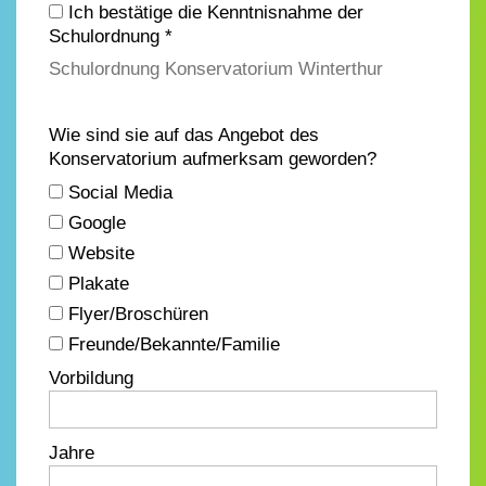
Ich bestätige die Kenntnisnahme der
Schulordnung *
Schulordnung Konservatorium Winterthur
Wie sind sie auf das Angebot des
Konservatorium aufmerksam geworden?
Social Media
Google
Website
Plakate
Flyer/Broschüren
Freunde/Bekannte/Familie
Vorbildung
Jahre