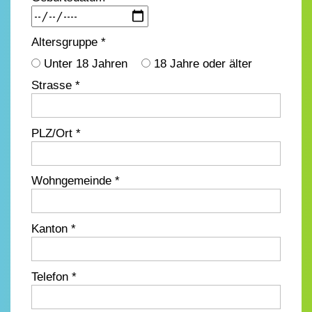
Altersgruppe *
Unter 18 Jahren
18 Jahre oder älter
Strasse *
PLZ/Ort *
Wohngemeinde *
Kanton *
Telefon *