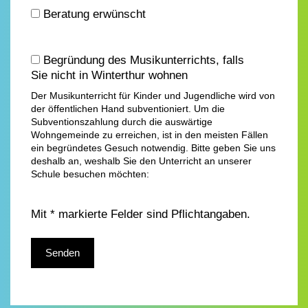
Beratung erwünscht
Begründung des Musikunterrichts, falls
Sie nicht in Winterthur wohnen
Der Musikunterricht für Kinder und Jugendliche wird von
der öffentlichen Hand subventioniert. Um die
Subventionszahlung durch die auswärtige
Wohngemeinde zu erreichen, ist in den meisten Fällen
ein begründetes Gesuch notwendig. Bitte geben Sie uns
deshalb an, weshalb Sie den Unterricht an unserer
Schule besuchen möchten:
Mit * markierte Felder sind Pflichtangaben.
Bitte lasse dieses Feld leer.