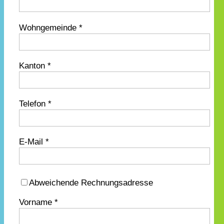
Wohngemeinde *
Kanton *
Telefon *
E-Mail *
Abweichende Rechnungsadresse
Vorname *