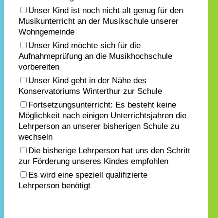
Unser Kind ist noch nicht alt genug für den
Musikunterricht an der Musikschule unserer
Wohngemeinde
Unser Kind möchte sich für die
Aufnahmeprüfung an die Musikhochschule
vorbereiten
Unser Kind geht in der Nähe des
Konservatoriums Winterthur zur Schule
Fortsetzungsunterricht: Es besteht keine
Möglichkeit nach einigen Unterrichtsjahren die
Lehrperson an unserer bisherigen Schule zu
wechseln
Die bisherige Lehrperson hat uns den Schritt
zur Förderung unseres Kindes empfohlen
Es wird eine speziell qualifizierte
Lehrperson benötigt