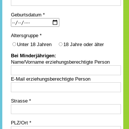
Geburtsdatum *
Altersgruppe *
Unter 18 Jahren
18 Jahre oder älter
Bei Minderjährigen:
Name/Vorname erziehungsberechtigte Person
E-Mail erziehungsberechtigte Person
Strasse *
PLZ/Ort *