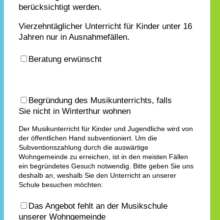
berücksichtigt werden.
Vierzehntäglicher Unterricht für Kinder unter 16
Jahren nur in Ausnahmefällen.
Beratung erwünscht
Begründung des Musikunterrichts, falls
Sie nicht in Winterthur wohnen
Der Musikunterricht für Kinder und Jugendliche wird von
der öffentlichen Hand subventioniert. Um die
Subventionszahlung durch die auswärtige
Wohngemeinde zu erreichen, ist in den meisten Fällen
ein begründetes Gesuch notwendig. Bitte geben Sie uns
deshalb an, weshalb Sie den Unterricht an unserer
Schule besuchen möchten:
Das Angebot fehlt an der Musikschule
unserer Wohngemeinde