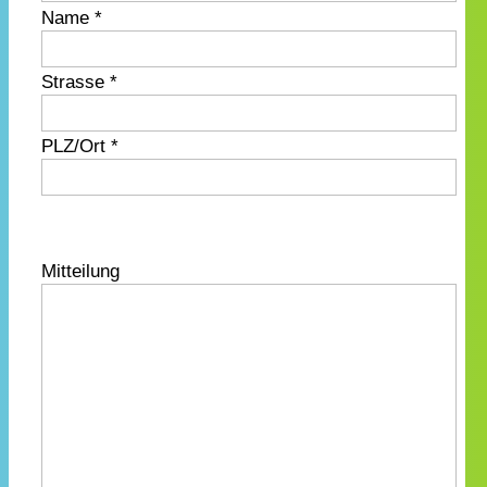
Name *
Strasse *
PLZ/Ort *
Mitteilung