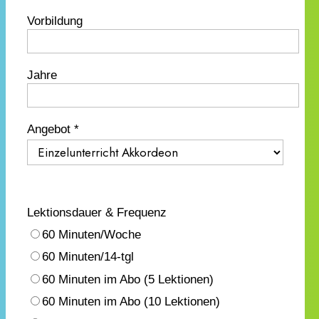
Vorbildung
Jahre
Angebot *
Lektionsdauer & Frequenz
60 Minuten/Woche
60 Minuten/14-tgl
60 Minuten im Abo (5 Lektionen)
60 Minuten im Abo (10 Lektionen)