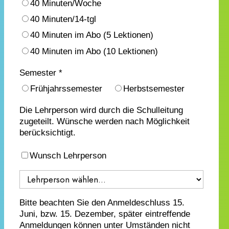
40 Minuten/Woche
40 Minuten/14-tgl
40 Minuten im Abo (5 Lektionen)
40 Minuten im Abo (10 Lektionen)
Semester *
Frühjahrssemester
Herbstsemester
Die Lehrperson wird durch die Schulleitung
zugeteilt. Wünsche werden nach Möglichkeit
berücksichtigt.
Wunsch Lehrperson
Bitte beachten Sie den Anmeldeschluss 15.
Juni, bzw. 15. Dezember, später eintreffende
Anmeldungen können unter Umständen nicht