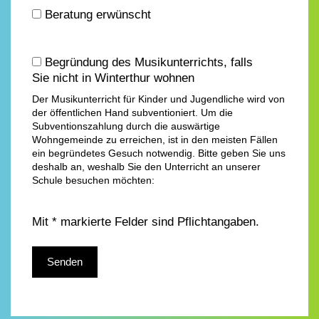
Beratung erwünscht
Begründung des Musikunterrichts, falls
Sie nicht in Winterthur wohnen
Der Musikunterricht für Kinder und Jugendliche wird von
der öffentlichen Hand subventioniert. Um die
Subventionszahlung durch die auswärtige
Wohngemeinde zu erreichen, ist in den meisten Fällen
ein begründetes Gesuch notwendig. Bitte geben Sie uns
deshalb an, weshalb Sie den Unterricht an unserer
Schule besuchen möchten:
Mit * markierte Felder sind Pflichtangaben.
Bitte lasse dieses Feld leer.