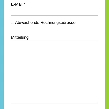
E-Mail *
Abweichende Rechnungsadresse
Mitteilung