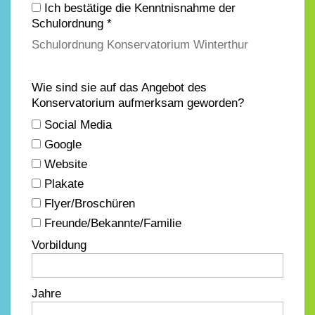
Ich bestätige die Kenntnisnahme der
Schulordnung *
Schulordnung Konservatorium Winterthur
Wie sind sie auf das Angebot des
Konservatorium aufmerksam geworden?
Social Media
Google
Website
Plakate
Flyer/Broschüren
Freunde/Bekannte/Familie
Vorbildung
Jahre