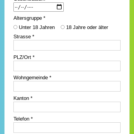
Altersgruppe *
Unter 18 Jahren
18 Jahre oder älter
Strasse *
PLZ/Ort *
Wohngemeinde *
Kanton *
Telefon *