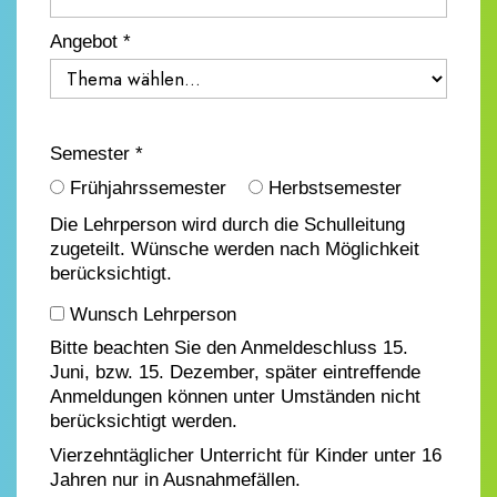
Angebot *
Semester *
Frühjahrssemester
Herbstsemester
Die Lehrperson wird durch die Schulleitung
zugeteilt. Wünsche werden nach Möglichkeit
berücksichtigt.
Wunsch Lehrperson
Bitte beachten Sie den Anmeldeschluss 15.
Juni, bzw. 15. Dezember, später eintreffende
Anmeldungen können unter Umständen nicht
berücksichtigt werden.
Vierzehntäglicher Unterricht für Kinder unter 16
Jahren nur in Ausnahmefällen.