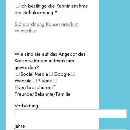
Ich bestätige die Kenntnisnahme
der Schulordnung *
Schulordnung Konservatorium
Winterthur
Wie sind sie auf das Angebot des
Konservatorium aufmerksam
geworden?
Social Media
Google
Website
Plakate
Flyer/Broschüren
Freunde/Bekannte/Familie
Vorbildung
Jahre