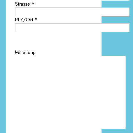
Strasse *
PLZ/Ort *
Mitteilung