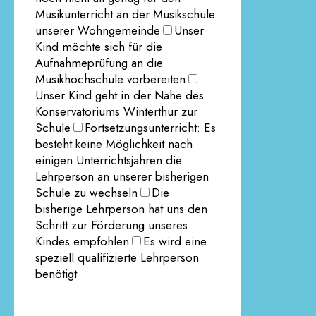
Musikunterricht an der Musikschule
unserer Wohngemeinde
Unser
Kind möchte sich für die
Aufnahmeprüfung an die
Musikhochschule vorbereiten
Unser Kind geht in der Nähe des
Konservatoriums Winterthur zur
Schule
Fortsetzungsunterricht: Es
besteht keine Möglichkeit nach
einigen Unterrichtsjahren die
Lehrperson an unserer bisherigen
Schule zu wechseln
Die
bisherige Lehrperson hat uns den
Schritt zur Förderung unseres
Kindes empfohlen
Es wird eine
speziell qualifizierte Lehrperson
benötigt