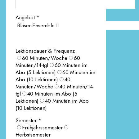
Angebot *
Lektionsdauer & Frequenz
60 Minuten/Woche
60
Minuten/14-tgl
60 Minuten im
Abo (5 Lektionen)
60 Minuten im
Abo (10 Lektionen)
40
Minuten/Woche
40 Minuten/14-
tgl
40 Minuten im Abo (5
Lektionen)
40 Minuten im Abo
(10 Lektionen)
Semester *
Frühjahrssemester
Herbstsemester