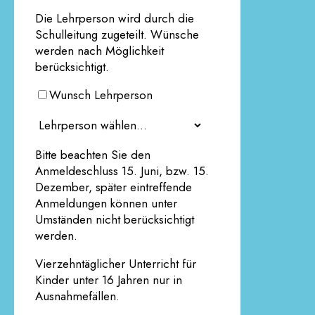
Die Lehrperson wird durch die
Schulleitung zugeteilt. Wünsche
werden nach Möglichkeit
berücksichtigt.
Wunsch Lehrperson
Bitte beachten Sie den
Anmeldeschluss 15. Juni, bzw. 15.
Dezember, später eintreffende
Anmeldungen können unter
Umständen nicht berücksichtigt
werden.
Vierzehntäglicher Unterricht für
Kinder unter 16 Jahren nur in
Ausnahmefällen.