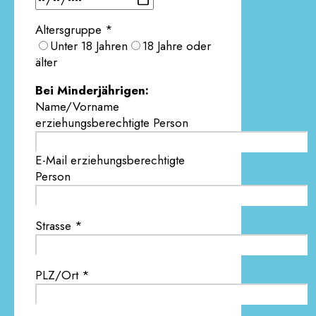
Altersgruppe *
Unter 18 Jahren
18 Jahre oder
älter
Bei Minderjährigen:
Name/Vorname
erziehungsberechtigte Person
E-Mail erziehungsberechtigte
Person
Strasse *
PLZ/Ort *