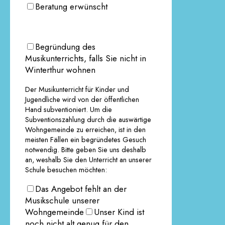
Beratung erwünscht
Begründung des
Musikunterrichts, falls Sie nicht in
Winterthur wohnen
Der Musikunterricht für Kinder und
Jugendliche wird von der öffentlichen
Hand subventioniert. Um die
Subventionszahlung durch die auswärtige
Wohngemeinde zu erreichen, ist in den
meisten Fällen ein begründetes Gesuch
notwendig. Bitte geben Sie uns deshalb
an, weshalb Sie den Unterricht an unserer
Schule besuchen möchten:
Das Angebot fehlt an der
Musikschule unserer
Wohngemeinde
Unser Kind ist
noch nicht alt genug für den